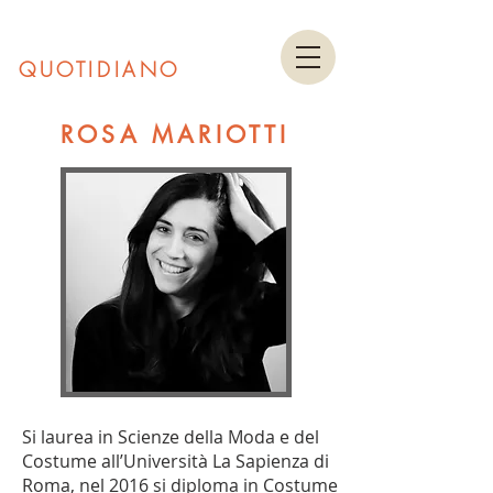
PICCOLO TEATRO
QUOTIDIANO
ets
ROSA MARIOTTI
Si laurea in Scienze della Moda e del
Costume all’Università La Sapienza di
Roma, nel 2016 si diploma in Costume