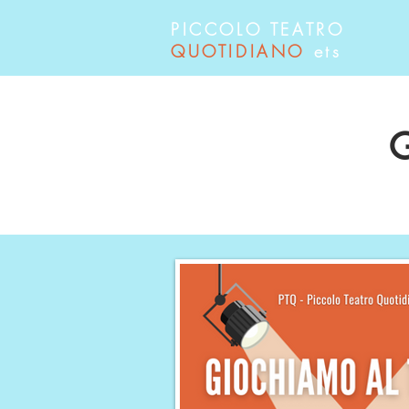
PICCOLO TEATRO
QUOTIDIANO
ets