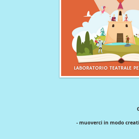
- muoverci in modo creati